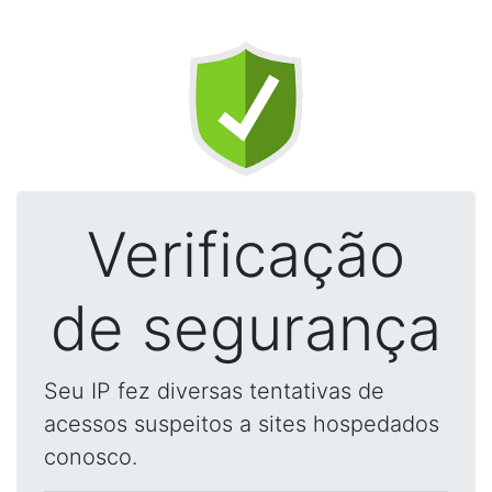
Verificação
de segurança
Seu IP fez diversas tentativas de
acessos suspeitos a sites hospedados
conosco.